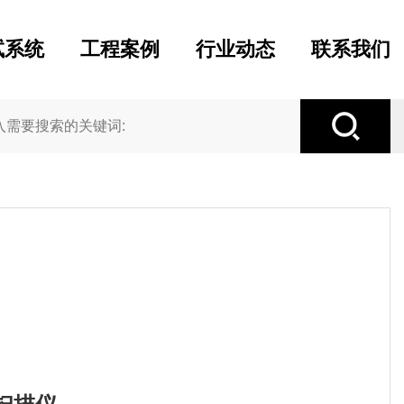
试系统
工程案例
行业动态
联系我们