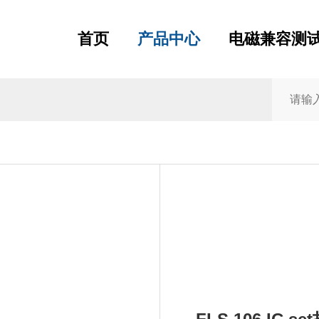
首页
产品中心
电磁兼容测