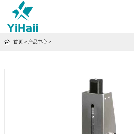
首页
>
产品中心
>