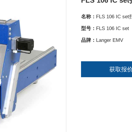
FLS 106 IC s
名称：
FLS 106 IC s
型号：
FLS 106 IC set
品牌：
Langer EMV
获取报