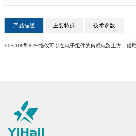
产品描述
主要特点
技术参数
FLS 106型IC扫描仪可以在电子组件的集成电路上方，借