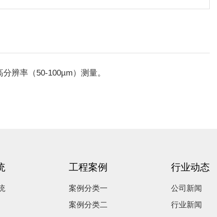
分辨率（50-100µm）测量。
统
工程案例
行业动态
统
案例分类一
公司新闻
案例分类二
行业新闻