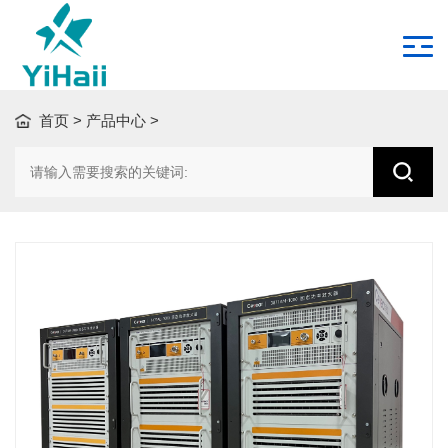
首页
>
产品中心
>