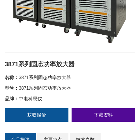
3871系列固态功率放大器
名称：
3871系列固态功率放大器
型号：
3871系列固态功率放大器
品牌：
中电科思仪
获取报价
下载资料
产品描述
主要特点
技术参数