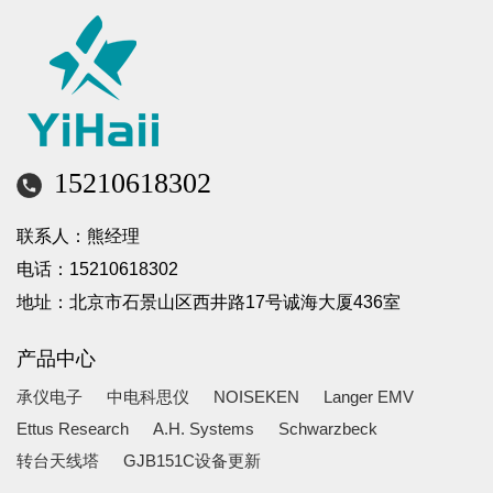
15210618302
联系人：熊经理
电话：15210618302
地址：北京市石景山区西井路17号诚海大厦436室
产品中心
承仪电子
中电科思仪
NOISEKEN
Langer EMV
Ettus Research
A.H. Systems
Schwarzbeck
转台天线塔
GJB151C设备更新